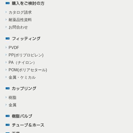
カタログ請求
耐薬品性資料
お問合わせ
PVDF
PP(ポリプロピレン)
PA（ナイロン）
POM(ポリアセタール)
金属・ケミカル
樹脂
金属