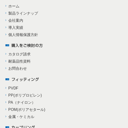
ホーム
製品ラインナップ
会社案内
導入実績
個人情報保護方針
カタログ請求
耐薬品性資料
お問合わせ
PVDF
PP(ポリプロピレン)
PA（ナイロン）
POM(ポリアセタール)
金属・ケミカル