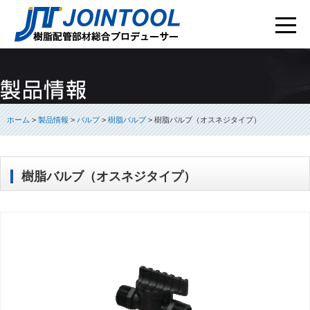
ホーム
>
製品情報
>
バルブ
>
樹脂バルブ
>
樹脂バルブ（オスネジタイプ）
樹脂バルブ（オスネジタイプ）