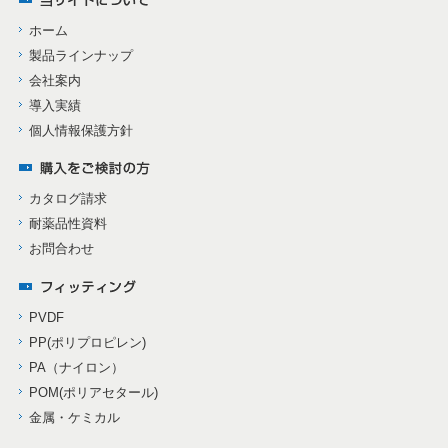
ホーム
製品ラインナップ
会社案内
導入実績
個人情報保護方針
カタログ請求
耐薬品性資料
お問合わせ
PVDF
PP(ポリプロピレン)
PA（ナイロン）
POM(ポリアセタール)
金属・ケミカル