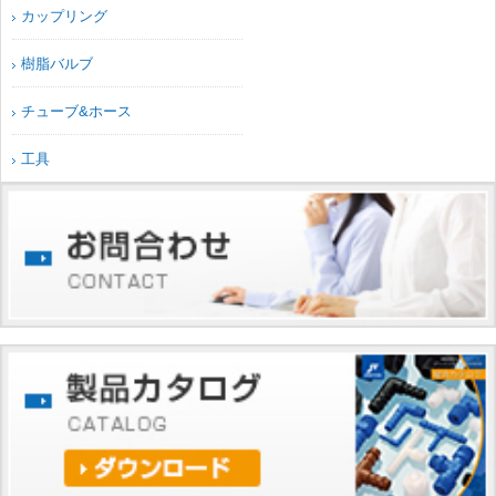
カップリング
樹脂バルブ
チューブ&ホース
工具