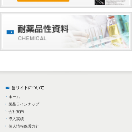
ホーム
製品ラインナップ
会社案内
導入実績
個人情報保護方針