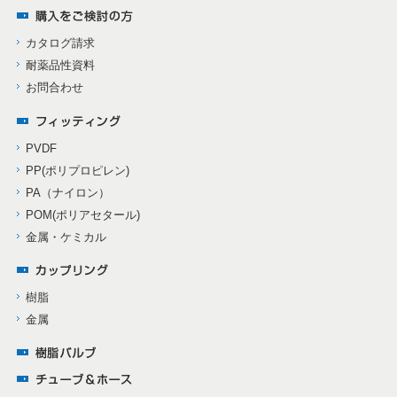
カタログ請求
耐薬品性資料
お問合わせ
PVDF
PP(ポリプロピレン)
PA（ナイロン）
POM(ポリアセタール)
金属・ケミカル
樹脂
金属