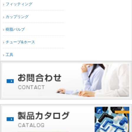
フィッティング
カップリング
樹脂バルブ
チューブ&ホース
工具