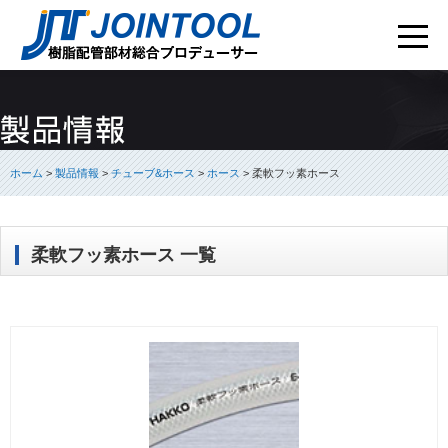
ホーム
>
製品情報
>
チューブ&ホース
>
ホース
>
柔軟フッ素ホース
柔軟フッ素ホース 一覧