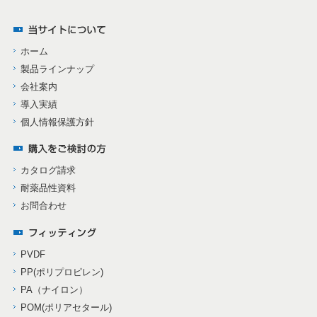
ホーム
製品ラインナップ
会社案内
導入実績
個人情報保護方針
カタログ請求
耐薬品性資料
お問合わせ
PVDF
PP(ポリプロピレン)
PA（ナイロン）
POM(ポリアセタール)