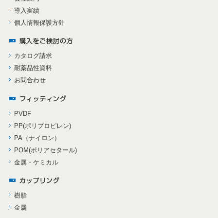
導入実績
個人情報保護方針
カタログ請求
耐薬品性資料
お問合わせ
PVDF
PP(ポリプロピレン)
PA（ナイロン）
POM(ポリアセタール)
金属・ケミカル
樹脂
金属