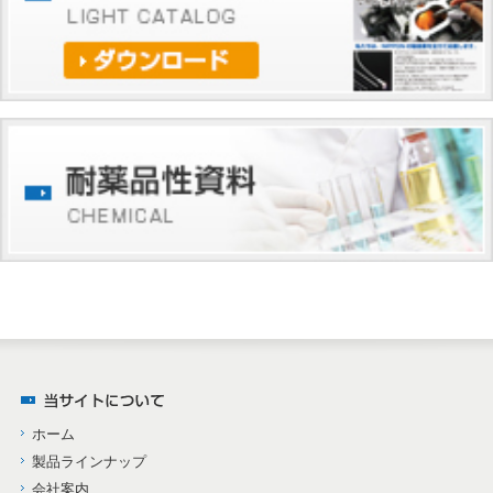
ホーム
製品ラインナップ
会社案内