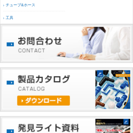
チューブ&ホース
工具