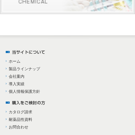
ホーム
製品ラインナップ
会社案内
導入実績
個人情報保護方針
カタログ請求
耐薬品性資料
お問合わせ