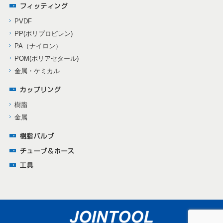
PVDF
PP(ポリプロピレン)
PA（ナイロン）
POM(ポリアセタール)
金属・ケミカル
樹脂
金属