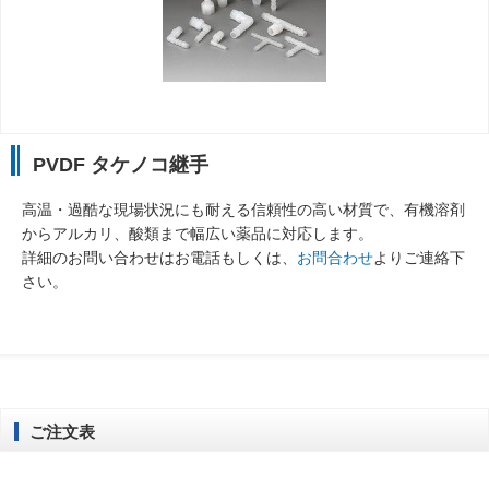
PVDF タケノコ継手
高温・過酷な現場状況にも耐える信頼性の高い材質で、有機溶剤
からアルカリ、酸類まで幅広い薬品に対応します。
詳細のお問い合わせはお電話もしくは、
お問合わせ
よりご連絡下
さい。
ご注文表