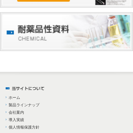
ホーム
製品ラインナップ
会社案内
導入実績
個人情報保護方針