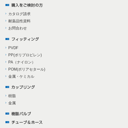
カタログ請求
耐薬品性資料
お問合わせ
PVDF
PP(ポリプロピレン)
PA（ナイロン）
POM(ポリアセタール)
金属・ケミカル
樹脂
金属