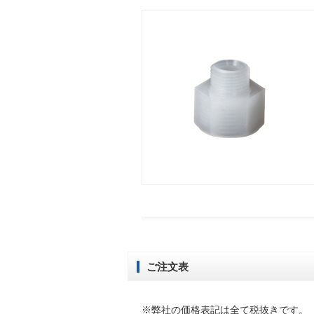
ご注文表
※弊社の価格表記は全て税抜きです。