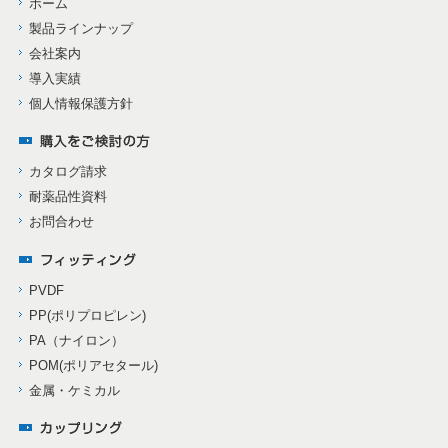
ホーム
製品ラインナップ
会社案内
導入実績
個人情報保護方針
カタログ請求
耐薬品性資料
お問合わせ
PVDF
PP(ポリプロピレン)
PA（ナイロン）
POM(ポリアセタール)
金属・ケミカル