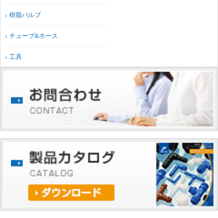
樹脂バルブ
チューブ&ホース
工具