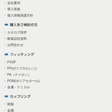
会社案内
導入実績
個人情報保護方針
カタログ請求
耐薬品性資料
お問合わせ
PVDF
PP(ポリプロピレン)
PA（ナイロン）
POM(ポリアセタール)
金属・ケミカル
樹脂
金属