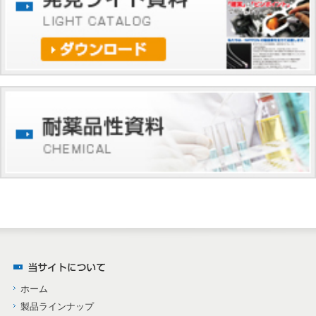
ホーム
製品ラインナップ