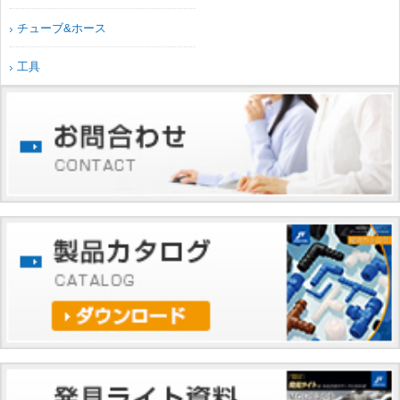
チューブ&ホース
工具