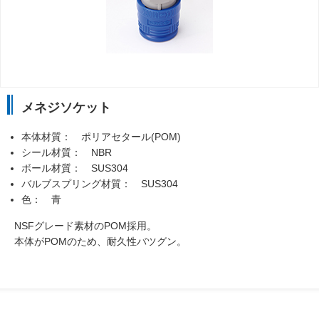
メネジソケット
本体材質： ポリアセタール(POM)
シール材質： NBR
ボール材質： SUS304
バルブスプリング材質： SUS304
色： 青
NSFグレード素材のPOM採用。
本体がPOMのため、耐久性バツグン。