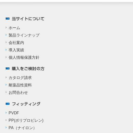
ホーム
製品ラインナップ
会社案内
導入実績
個人情報保護方針
カタログ請求
耐薬品性資料
お問合わせ
PVDF
PP(ポリプロピレン)
PA（ナイロン）