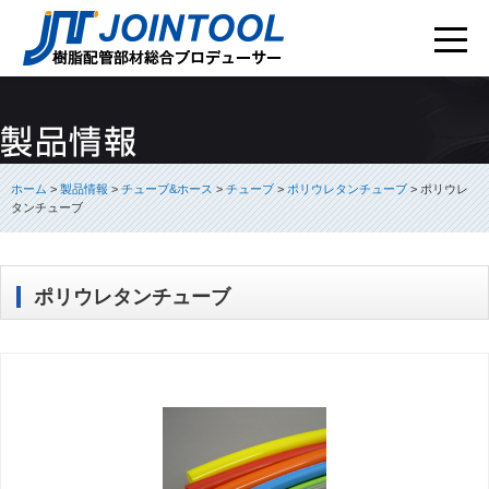
ホーム
>
製品情報
>
チューブ&ホース
>
チューブ
>
ポリウレタンチューブ
>
ポリウレ
タンチューブ
ポリウレタンチューブ