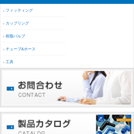
フィッティング
カップリング
樹脂バルブ
チューブ&ホース
工具