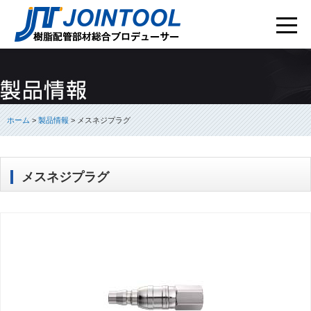
ホーム
>
製品情報
>
メスネジプラグ
メスネジプラグ