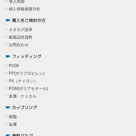
導入実績
個人情報保護方針
カタログ請求
耐薬品性資料
お問合わせ
PVDF
PP(ポリプロピレン)
PA（ナイロン）
POM(ポリアセタール)
金属・ケミカル
樹脂
金属