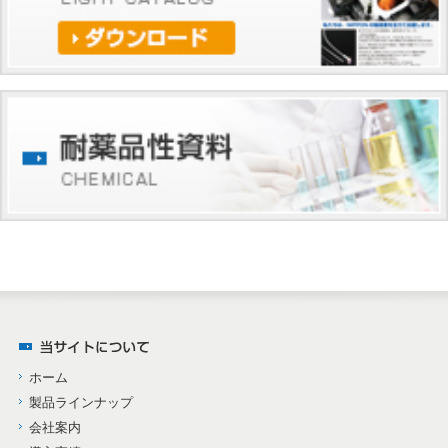
ホーム
製品ラインナップ
会社案内