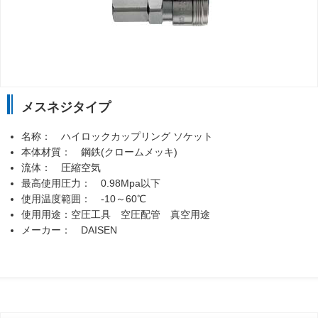
メスネジタイプ
名称： ハイロックカップリング ソケット
本体材質： 鋼鉄(クロームメッキ)
流体： 圧縮空気
最高使用圧力： 0.98Mpa以下
使用温度範囲： -10～60℃
使用用途：空圧工具 空圧配管 真空用途
メーカー： DAISEN