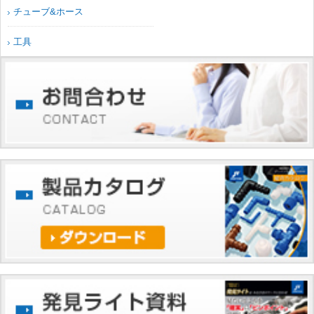
チューブ&ホース
工具