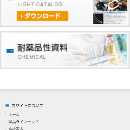
ホーム
製品ラインナップ
会社案内