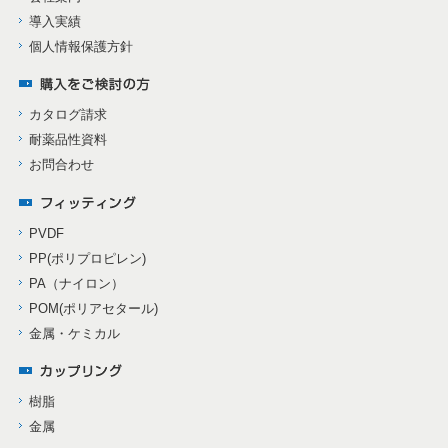
導入実績
個人情報保護方針
カタログ請求
耐薬品性資料
お問合わせ
PVDF
PP(ポリプロピレン)
PA（ナイロン）
POM(ポリアセタール)
金属・ケミカル
樹脂
金属