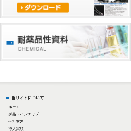
ホーム
製品ラインナップ
会社案内
導入実績