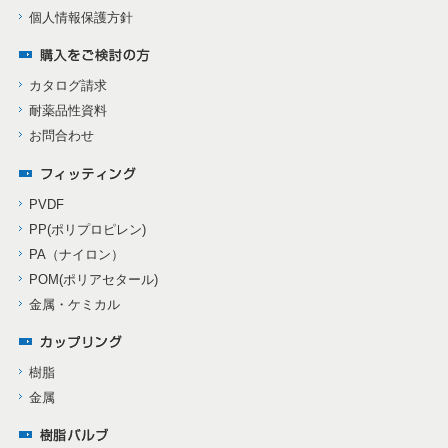
個人情報保護方針
カタログ請求
耐薬品性資料
お問合わせ
PVDF
PP(ポリプロピレン)
PA（ナイロン）
POM(ポリアセタール)
金属・ケミカル
樹脂
金属