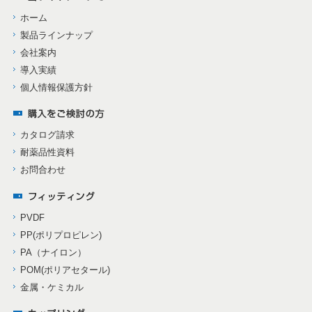
ホーム
製品ラインナップ
会社案内
導入実績
個人情報保護方針
カタログ請求
耐薬品性資料
お問合わせ
PVDF
PP(ポリプロピレン)
PA（ナイロン）
POM(ポリアセタール)
金属・ケミカル