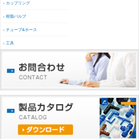
カップリング
樹脂バルブ
チューブ&ホース
工具