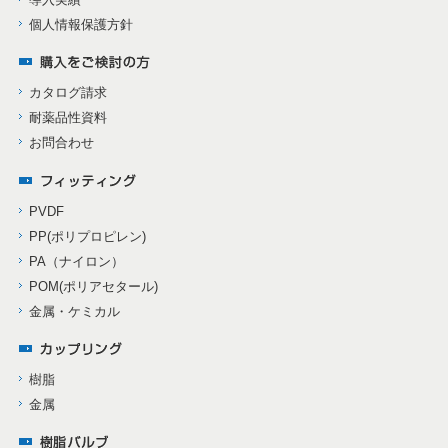
個人情報保護方針
カタログ請求
耐薬品性資料
お問合わせ
PVDF
PP(ポリプロピレン)
PA（ナイロン）
POM(ポリアセタール)
金属・ケミカル
樹脂
金属