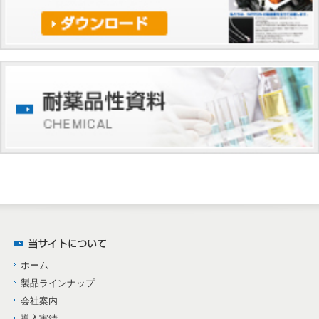
ホーム
製品ラインナップ
会社案内
導入実績