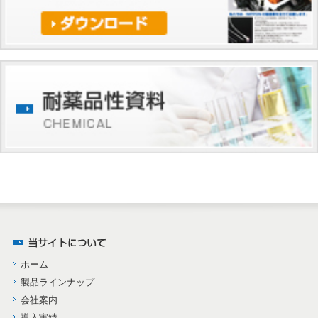
ホーム
製品ラインナップ
会社案内
導入実績