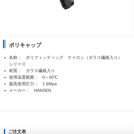
ポリキャップ
名称： ポリフィッティング ナイロン（ガラス繊維入り）
シリーズ
材質： ガラス繊維入り
使用温度範囲： 0～60℃
最高使用圧力： 1.6Mpa
メーカー： HANSEN
ご注文表