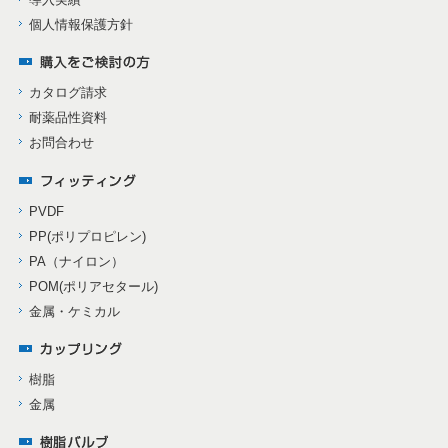
個人情報保護方針
カタログ請求
耐薬品性資料
お問合わせ
PVDF
PP(ポリプロピレン)
PA（ナイロン）
POM(ポリアセタール)
金属・ケミカル
樹脂
金属