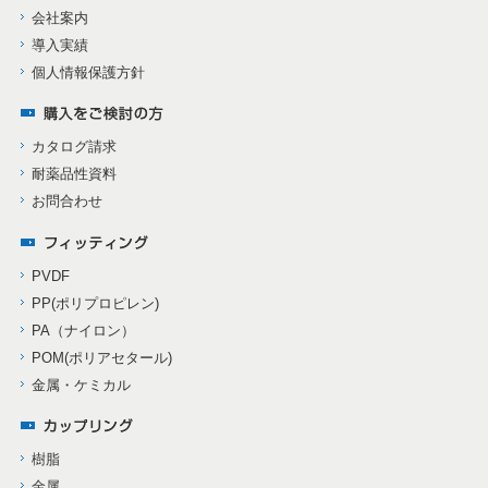
会社案内
導入実績
個人情報保護方針
カタログ請求
耐薬品性資料
お問合わせ
PVDF
PP(ポリプロピレン)
PA（ナイロン）
POM(ポリアセタール)
金属・ケミカル
樹脂
金属