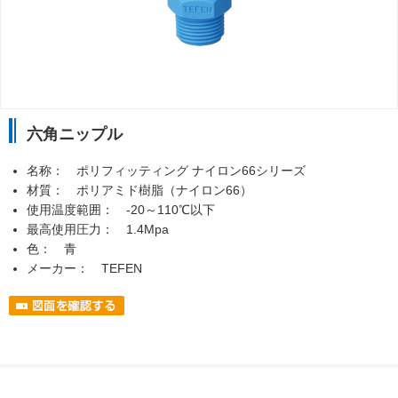
六角ニップル
名称： ポリフィッティング ナイロン66シリーズ
材質： ポリアミド樹脂（ナイロン66）
使用温度範囲： -20～110℃以下
最高使用圧力： 1.4Mpa
色： 青
メーカー： TEFEN