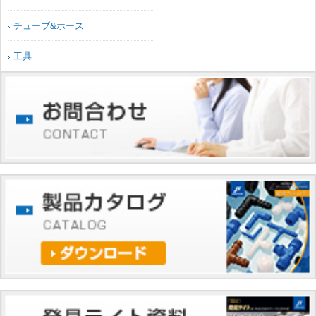
チューブ&ホース
工具