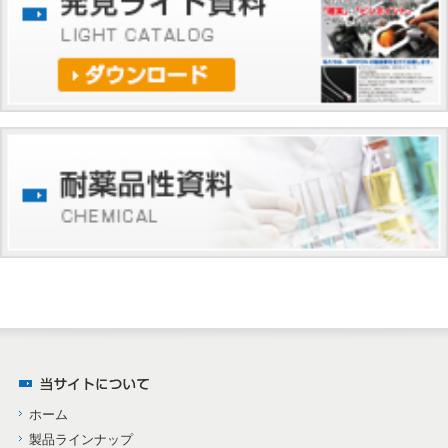
ホーム
製品ラインナップ