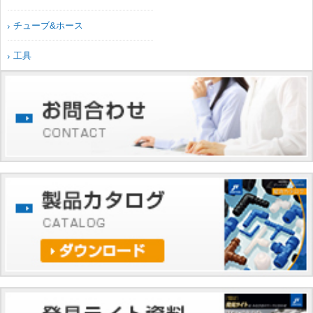
チューブ&ホース
工具