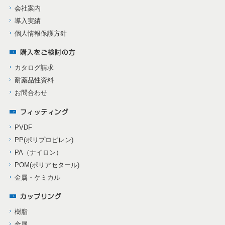
会社案内
導入実績
個人情報保護方針
カタログ請求
耐薬品性資料
お問合わせ
PVDF
PP(ポリプロピレン)
PA（ナイロン）
POM(ポリアセタール)
金属・ケミカル
樹脂
金属