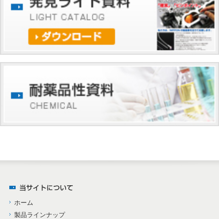
ホーム
製品ラインナップ