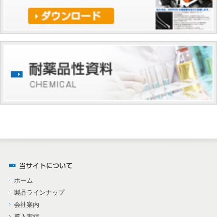
ホーム
製品ラインナップ
会社案内
導入実績