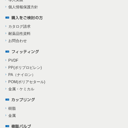
個人情報保護方針
カタログ請求
耐薬品性資料
お問合わせ
PVDF
PP(ポリプロピレン)
PA（ナイロン）
POM(ポリアセタール)
金属・ケミカル
樹脂
金属