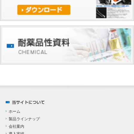
ホーム
製品ラインナップ
会社案内
導入実績