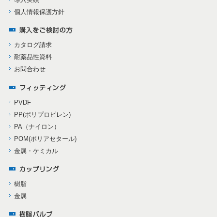
個人情報保護方針
カタログ請求
耐薬品性資料
お問合わせ
PVDF
PP(ポリプロピレン)
PA（ナイロン）
POM(ポリアセタール)
金属・ケミカル
樹脂
金属