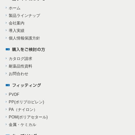
ホーム
製品ラインナップ
会社案内
導入実績
個人情報保護方針
カタログ請求
耐薬品性資料
お問合わせ
PVDF
PP(ポリプロピレン)
PA（ナイロン）
POM(ポリアセタール)
金属・ケミカル