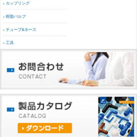
カップリング
樹脂バルブ
チューブ&ホース
工具