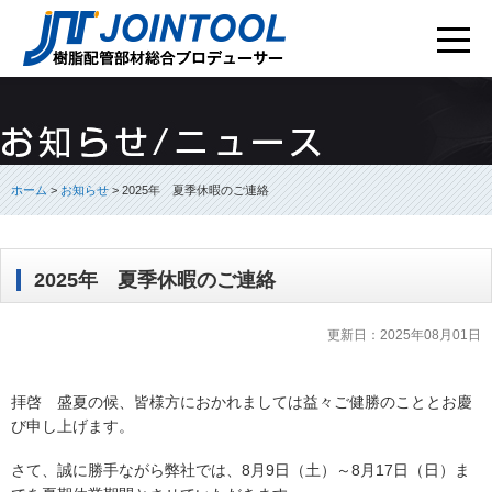
ホーム
>
お知らせ
> 2025年 夏季休暇のご連絡
2025年 夏季休暇のご連絡
更新日：2025年08月01日
拝啓 盛夏の候、皆様方におかれましては益々ご健勝のこととお慶
び申し上げます。
さて、誠に勝手ながら弊社では、8月9日（土）～8月17日（日）ま