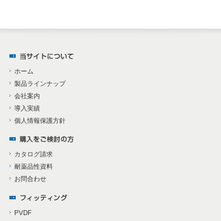
ホーム
製品ラインナップ
会社案内
導入実績
個人情報保護方針
カタログ請求
耐薬品性資料
お問合わせ
PVDF