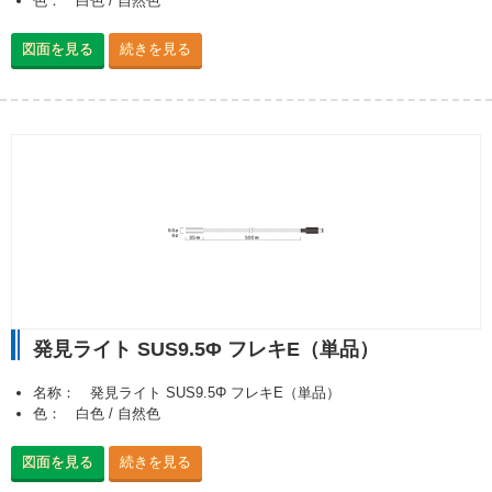
色： 白色 / 自然色
図面を見る
続きを見る
発見ライト SUS9.5Φ フレキE（単品）
名称： 発見ライト SUS9.5Φ フレキE（単品）
色： 白色 / 自然色
図面を見る
続きを見る