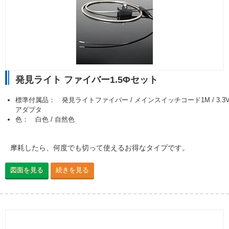
発見ライト ファイバー1.5Φセット
標準付属品： 発見ライトファイバー / メインスイッチコード1M / 3.3
アダプタ
色： 白色 / 自然色
摩耗したら、何度でも切って使えるお得なタイプです。
図面を見る
続きを見る