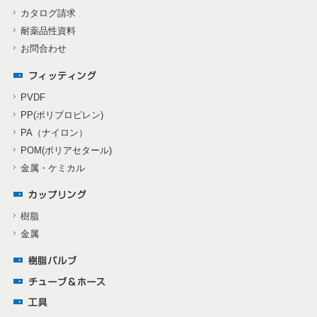
カタログ請求
耐薬品性資料
お問合わせ
PVDF
PP(ポリプロピレン)
PA（ナイロン）
POM(ポリアセタール)
金属・ケミカル
樹脂
金属