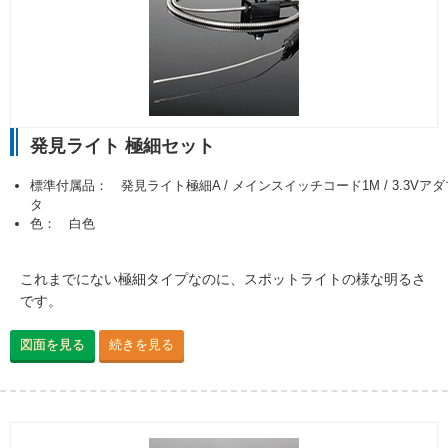
発見ライト 極細セット
標準付属品： 発見ライト極細A / メインスイッチコード1M / 3.3Vアダ
タ
色： 白色
これまでにない極細タイプなのに、スポットライトの様な明るさ
です。
図面を見る
続きを見る