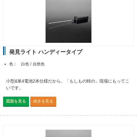
発見ライト ハンディータイプ
色： 白色 / 自然色
小型&単4電池2本仕様だから、「もしもの時の」現場にもってこ
いです。
図面を見る
続きを見る