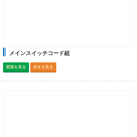
メインスイッチコード組
図面を見る
続きを見る