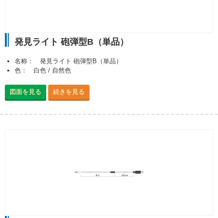
発見ライト 砲弾型B（単品）
名称： 発見ライト 砲弾型B（単品）
色： 白色 / 自然色
図面を見る
続きを見る