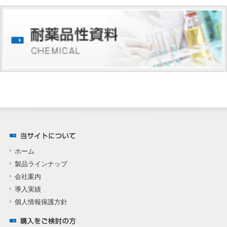
ホーム
製品ラインナップ
会社案内
導入実績
個人情報保護方針