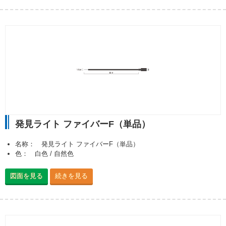
発見ライト ファイバーF（単品）
名称： 発見ライト ファイバーF（単品）
色： 白色 / 自然色
図面を見る
続きを見る