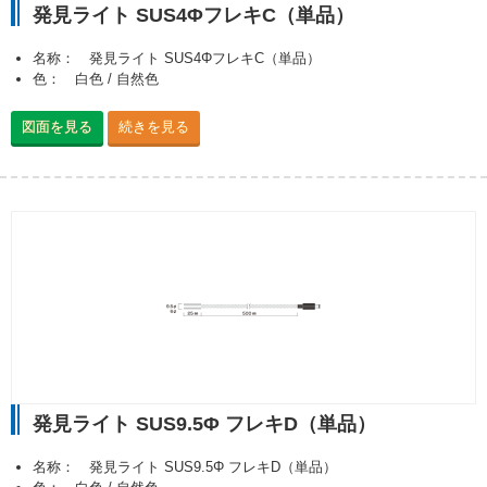
発見ライト SUS4ΦフレキC（単品）
名称： 発見ライト SUS4ΦフレキC（単品）
色： 白色 / 自然色
図面を見る
続きを見る
発見ライト SUS9.5Φ フレキD（単品）
名称： 発見ライト SUS9.5Φ フレキD（単品）