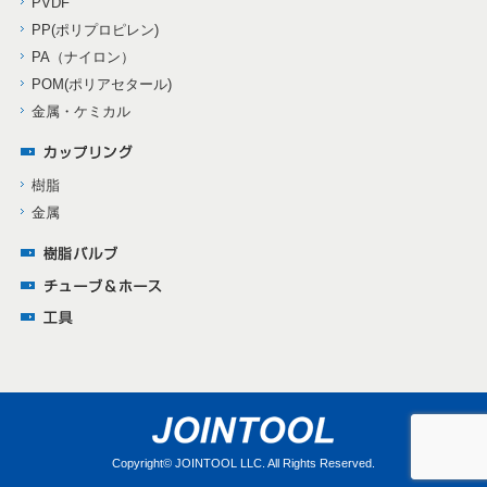
PVDF
PP(ポリプロピレン)
PA（ナイロン）
POM(ポリアセタール)
金属・ケミカル
樹脂
金属
Copyright©
JOINTOOL LLC.
All Rights Reserved.