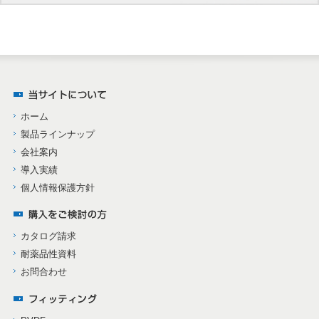
ホーム
製品ラインナップ
会社案内
導入実績
個人情報保護方針
カタログ請求
耐薬品性資料
お問合わせ