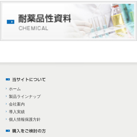
ホーム
製品ラインナップ
会社案内
導入実績
個人情報保護方針