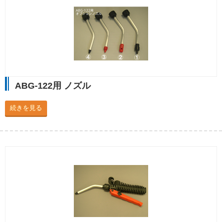
ABG-122用 ノズル
続きを見る