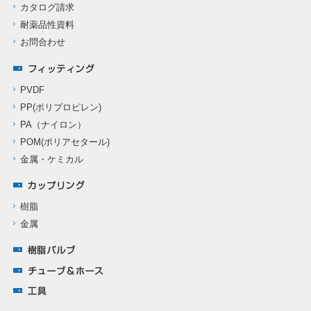
カタログ請求
耐薬品性資料
お問合わせ
PVDF
PP(ポリプロピレン)
PA（ナイロン）
POM(ポリアセタール)
金属・ケミカル
樹脂
金属