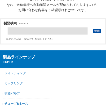
なお、送信者様へ自動確認メールが配信されておりますので、
お問い合わせ内容をご確認頂ければ幸いです。
━━━━━━━━━━━━━━━━━━━━━━━━━━━━━━━
製品名や材質、型式からお探しください
製品ラインナップ
LINE UP
フィッティング
カップリング
樹脂バルブ
チューブ&ホース