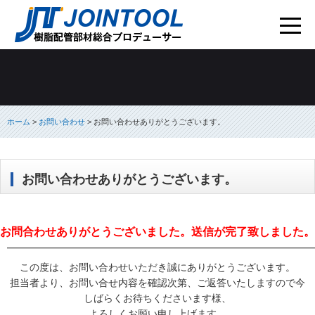
ホーム
>
お問い合わせ
> お問い合わせありがとうございます。
お問い合わせありがとうございます。
お問合わせありがとうございました。送信が完了致しました。
━━━━━━━━━━━━━━━━━━━━━━━━━━━━━━━
この度は、お問い合わせいただき誠にありがとうございます。
担当者より、お問い合せ内容を確認次第、ご返答いたしますので今
しばらくお待ちくださいます様、
よろしくお願い申し上げます。