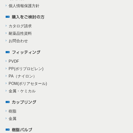
個人情報保護方針
カタログ請求
耐薬品性資料
お問合わせ
PVDF
PP(ポリプロピレン)
PA（ナイロン）
POM(ポリアセタール)
金属・ケミカル
樹脂
金属