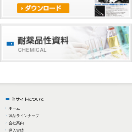
ホーム
製品ラインナップ
会社案内
導入実績