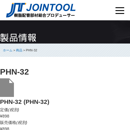
ホーム
>
商品
> PHN-32
PHN-32
PHN-32 (PHN-32)
定価
(税別)
¥898
販売価格
(税別)
¥898