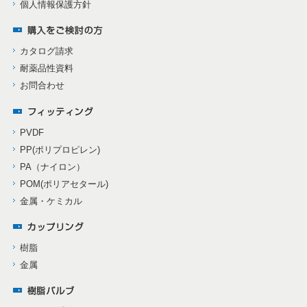
個人情報保護方針
カタログ請求
耐薬品性資料
お問合わせ
PVDF
PP(ポリプロピレン)
PA（ナイロン）
POM(ポリアセタール)
金属・ケミカル
樹脂
金属