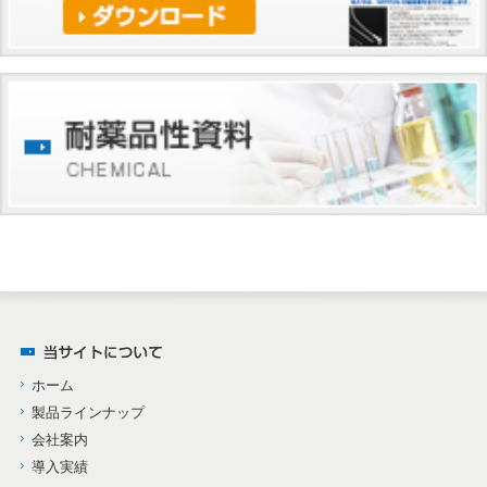
ホーム
製品ラインナップ
会社案内
導入実績