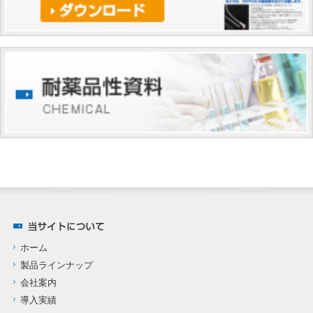
ホーム
製品ラインナップ
会社案内
導入実績