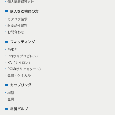
個人情報保護方針
カタログ請求
耐薬品性資料
お問合わせ
PVDF
PP(ポリプロピレン)
PA（ナイロン）
POM(ポリアセタール)
金属・ケミカル
樹脂
金属