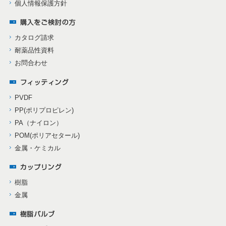
個人情報保護方針
カタログ請求
耐薬品性資料
お問合わせ
PVDF
PP(ポリプロピレン)
PA（ナイロン）
POM(ポリアセタール)
金属・ケミカル
樹脂
金属