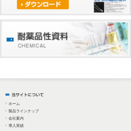
ホーム
製品ラインナップ
会社案内
導入実績