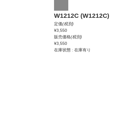
W1212C (W1212C)
定価
(税別)
¥3,550
販売価格
(税別)
¥3,550
在庫状態 : 在庫有り