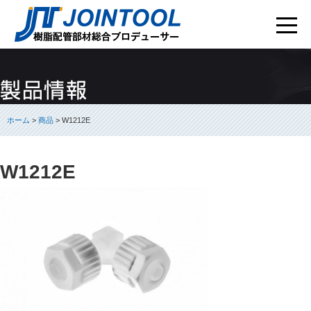
ホーム
>
商品
> W1212E
W1212E