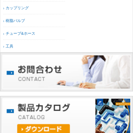
カップリング
樹脂バルブ
チューブ&ホース
工具