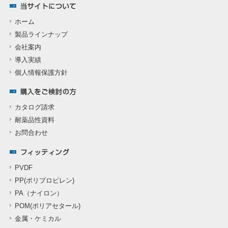
ホーム
製品ラインナップ
会社案内
導入実績
個人情報保護方針
カタログ請求
耐薬品性資料
お問合わせ
PVDF
PP(ポリプロピレン)
PA（ナイロン）
POM(ポリアセタール)
金属・ケミカル