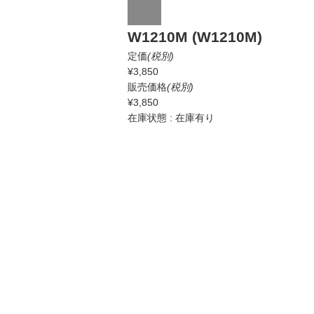
W1210M (W1210M)
定価
(税別)
¥3,850
販売価格
(税別)
¥3,850
在庫状態 : 在庫有り