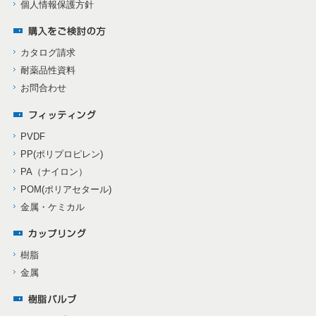
個人情報保護方針
カタログ請求
耐薬品性資料
お問合わせ
PVDF
PP(ポリプロピレン)
PA（ナイロン）
POM(ポリアセタール)
金属・ケミカル
樹脂
金属