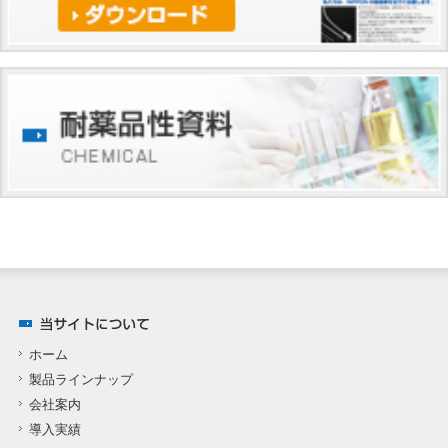
ホーム
製品ラインナップ
会社案内
導入実績