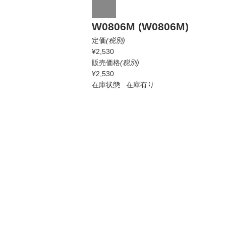
W0806M (W0806M)
定価
(税別)
¥2,530
販売価格
(税別)
¥2,530
在庫状態 : 在庫有り