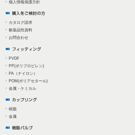
個人情報保護方針
カタログ請求
耐薬品性資料
お問合わせ
PVDF
PP(ポリプロピレン)
PA（ナイロン）
POM(ポリアセタール)
金属・ケミカル
樹脂
金属