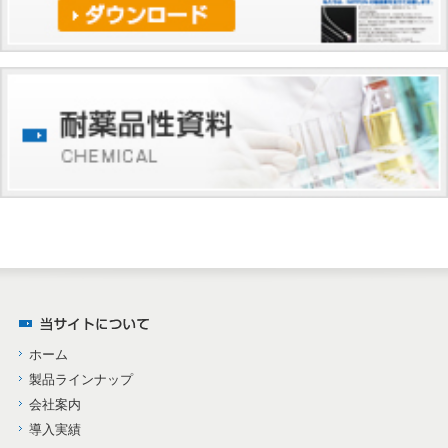
ホーム
製品ラインナップ
会社案内
導入実績