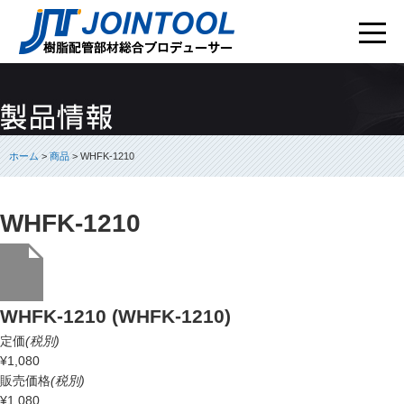
ホーム
>
商品
> WHFK-1210
WHFK-1210
WHFK-1210 (WHFK-1210)
定価
(税別)
¥1,080
販売価格
(税別)
¥1,080