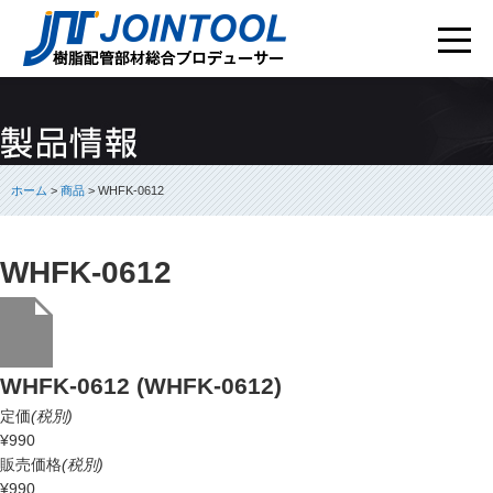
ホーム
>
商品
> WHFK-0612
WHFK-0612
WHFK-0612 (WHFK-0612)
定価
(税別)
¥990
販売価格
(税別)
¥990