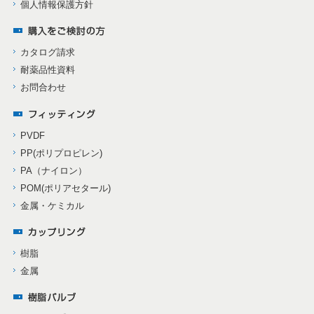
個人情報保護方針
カタログ請求
耐薬品性資料
お問合わせ
PVDF
PP(ポリプロピレン)
PA（ナイロン）
POM(ポリアセタール)
金属・ケミカル
樹脂
金属