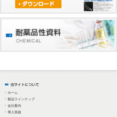
ホーム
製品ラインナップ
会社案内
導入実績