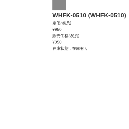
WHFK-0510 (WHFK-0510)
定価
(税別)
¥950
販売価格
(税別)
¥950
在庫状態 : 在庫有り