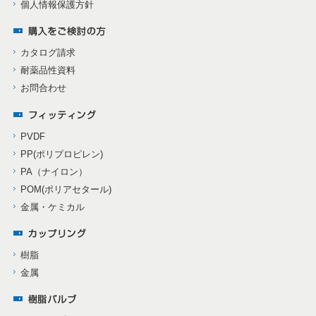
個人情報保護方針
カタログ請求
耐薬品性資料
お問合わせ
PVDF
PP(ポリプロピレン)
PA（ナイロン）
POM(ポリアセタール)
金属・ケミカル
樹脂
金属