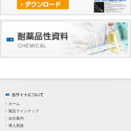
ホーム
製品ラインナップ
会社案内
導入実績