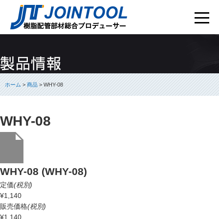
ホーム
>
商品
> WHY-08
WHY-08
WHY-08 (WHY-08)
定価
(税別)
¥1,140
販売価格
(税別)
¥1,140