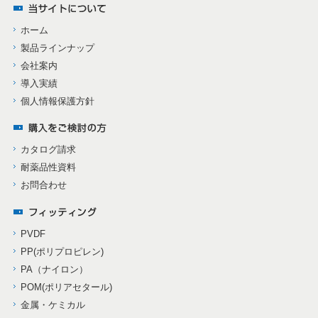
ホーム
製品ラインナップ
会社案内
導入実績
個人情報保護方針
カタログ請求
耐薬品性資料
お問合わせ
PVDF
PP(ポリプロピレン)
PA（ナイロン）
POM(ポリアセタール)
金属・ケミカル