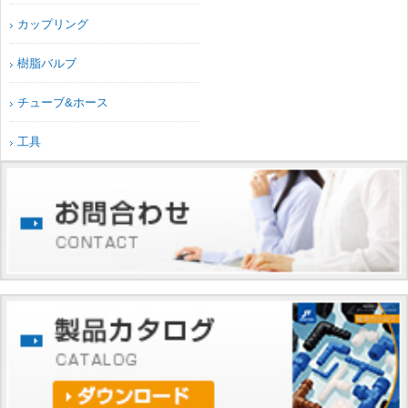
カップリング
樹脂バルブ
チューブ&ホース
工具