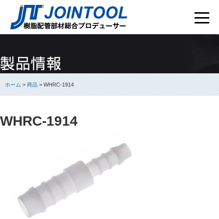
ホーム
>
商品
> WHRC-1914
WHRC-1914