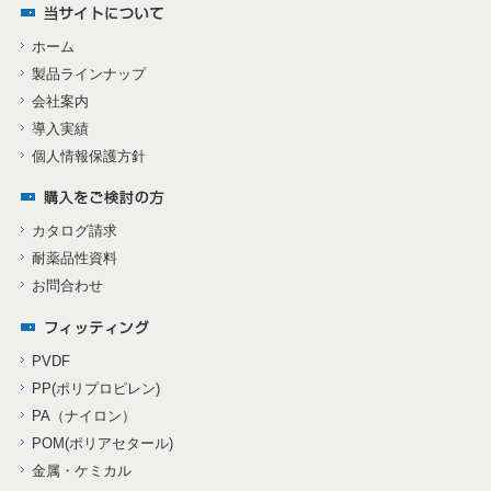
ホーム
製品ラインナップ
会社案内
導入実績
個人情報保護方針
カタログ請求
耐薬品性資料
お問合わせ
PVDF
PP(ポリプロピレン)
PA（ナイロン）
POM(ポリアセタール)
金属・ケミカル