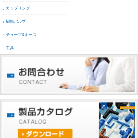
カップリング
樹脂バルブ
チューブ&ホース
工具