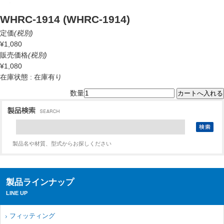
WHRC-1914 (WHRC-1914)
定価
(税別)
¥1,080
販売価格
(税別)
¥1,080
在庫状態 : 在庫有り
数量
製品名や材質、型式からお探しください
製品ラインナップ
LINE UP
フィッティング