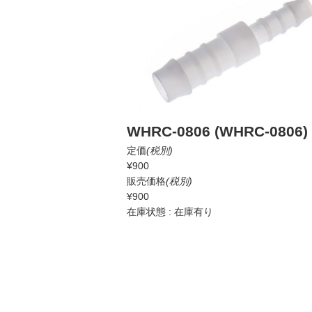
WHRC-0806 (WHRC-0806)
定価
(税別)
¥900
販売価格
(税別)
¥900
在庫状態 : 在庫有り