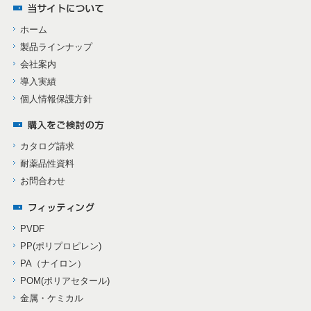
ホーム
製品ラインナップ
会社案内
導入実績
個人情報保護方針
カタログ請求
耐薬品性資料
お問合わせ
PVDF
PP(ポリプロピレン)
PA（ナイロン）
POM(ポリアセタール)
金属・ケミカル