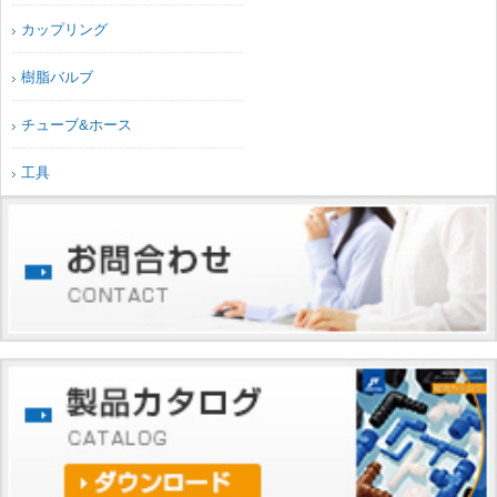
カップリング
樹脂バルブ
チューブ&ホース
工具