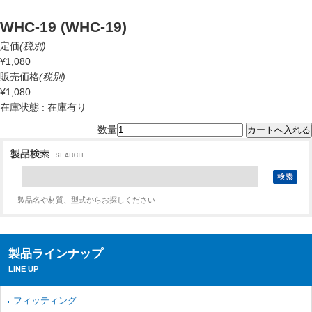
WHC-19 (WHC-19)
定価
(税別)
¥1,080
販売価格
(税別)
¥1,080
在庫状態 : 在庫有り
数量
製品名や材質、型式からお探しください
製品ラインナップ
LINE UP
フィッティング