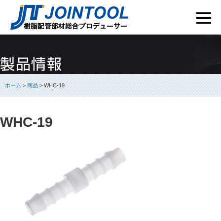
ホーム
>
商品
> WHC-19
WHC-19