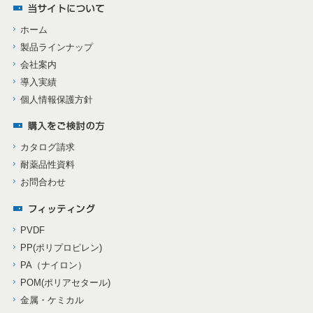
ホーム
製品ラインナップ
会社案内
導入実績
個人情報保護方針
カタログ請求
耐薬品性資料
お問合わせ
PVDF
PP(ポリプロピレン)
PA（ナイロン）
POM(ポリアセタール)
金属・ケミカル