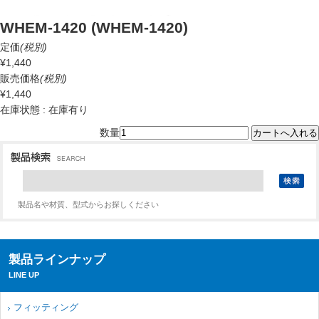
WHEM-1420 (WHEM-1420)
定価
(税別)
¥1,440
販売価格
(税別)
¥1,440
在庫状態 : 在庫有り
数量
製品名や材質、型式からお探しください
製品ラインナップ
LINE UP
フィッティング