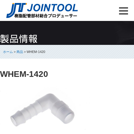
ホーム
>
商品
> WHEM-1420
WHEM-1420