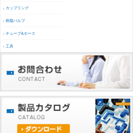
カップリング
樹脂バルブ
チューブ&ホース
工具