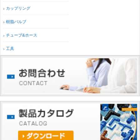
カップリング
樹脂バルブ
チューブ&ホース
工具