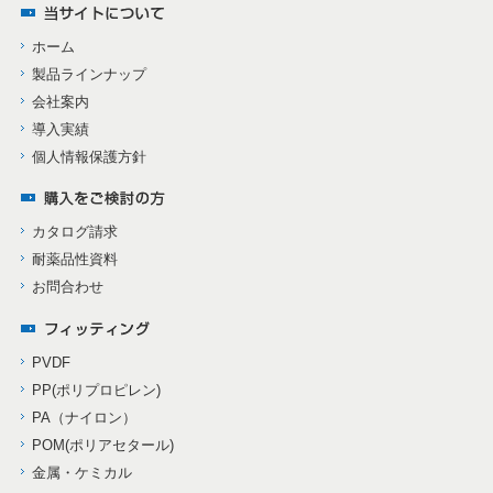
ホーム
製品ラインナップ
会社案内
導入実績
個人情報保護方針
カタログ請求
耐薬品性資料
お問合わせ
PVDF
PP(ポリプロピレン)
PA（ナイロン）
POM(ポリアセタール)
金属・ケミカル