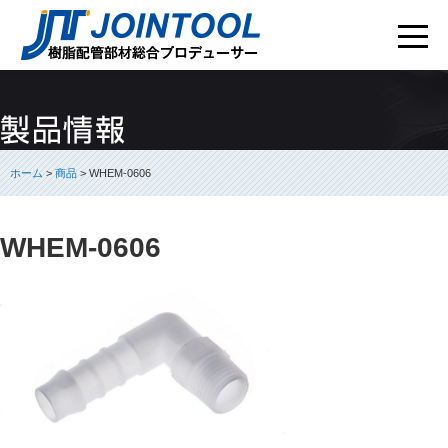
ホーム
>
商品
> WHEM-0606
WHEM-0606