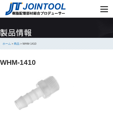
ホーム
>
商品
> WHM-1410
WHM-1410