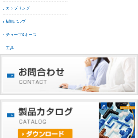
カップリング
樹脂バルブ
チューブ&ホース
工具