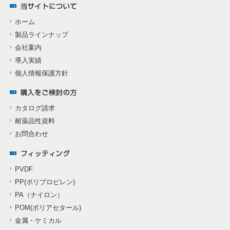
ホーム
製品ラインナップ
会社案内
導入実績
個人情報保護方針
カタログ請求
耐薬品性資料
お問合わせ
PVDF
PP(ポリプロピレン)
PA（ナイロン）
POM(ポリアセタール)
金属・ケミカル