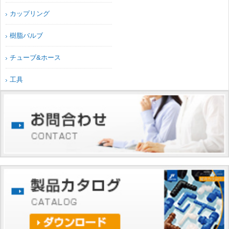
カップリング
樹脂バルブ
チューブ&ホース
工具