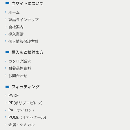
ホーム
製品ラインナップ
会社案内
導入実績
個人情報保護方針
カタログ請求
耐薬品性資料
お問合わせ
PVDF
PP(ポリプロピレン)
PA（ナイロン）
POM(ポリアセタール)
金属・ケミカル