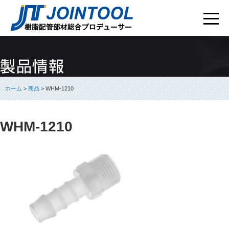
ホーム
>
商品
> WHM-1210
WHM-1210