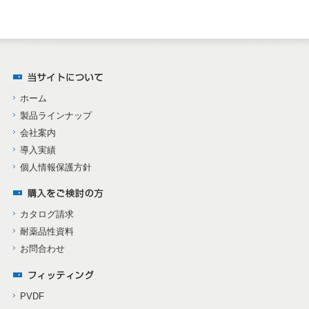
ホーム
製品ラインナップ
会社案内
導入実績
個人情報保護方針
カタログ請求
耐薬品性資料
お問合わせ
PVDF