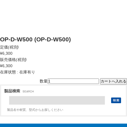
OP-D-W500 (OP-D-W500)
定価
(税別)
¥6,300
販売価格
(税別)
¥6,300
在庫状態 : 在庫有り
数量
製品名や材質、型式からお探しください