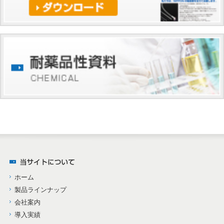
ホーム
製品ラインナップ
会社案内
導入実績