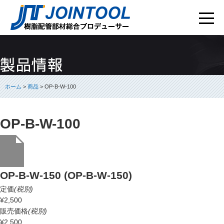
ホーム
>
商品
> OP-B-W-100
OP-B-W-100
OP-B-W-150 (OP-B-W-150)
定価
(税別)
¥2,500
販売価格
(税別)
¥2,500