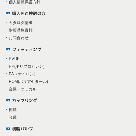
個人情報保護方針
カタログ請求
耐薬品性資料
お問合わせ
PVDF
PP(ポリプロピレン)
PA（ナイロン）
POM(ポリアセタール)
金属・ケミカル
樹脂
金属